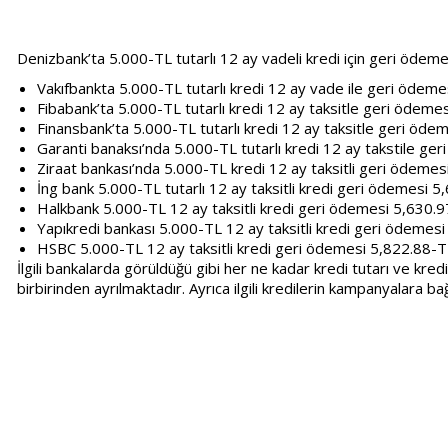
Denizbank’ta 5.000-TL tutarlı 12 ay vadeli kredi için geri ödeme
Vakıfbankta 5.000-TL tutarlı kredi 12 ay vade ile geri ödemesi
Fibabank’ta 5.000-TL tutarlı kredi 12 ay taksitle geri ödemes
Finansbank’ta 5.000-TL tutarlı kredi 12 ay taksitle geri ödem
Garanti banaksı’nda 5.000-TL tutarlı kredi 12 ay takstile ge
Ziraat bankası’nda 5.000-TL kredi 12 ay taksitli geri ödemes
İng bank 5.000-TL tutarlı 12 ay taksitli kredi geri ödemesi 
Halkbank 5.000-TL 12 ay taksitli kredi geri ödemesi 5,630.9
Yapıkredi bankası 5.000-TL 12 ay taksitli kredi geri ödemesi
HSBC 5.000-TL 12 ay taksitli kredi geri ödemesi 5,822.88-TL 
İlgili bankalarda görüldüğü gibi her ne kadar kredi tutarı ve kredi
birbirinden ayrılmaktadır. Ayrıca ilgili kredilerin kampanyalara b