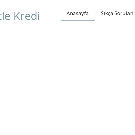
le Kredi
Anasayfa
Sıkça Sorulan