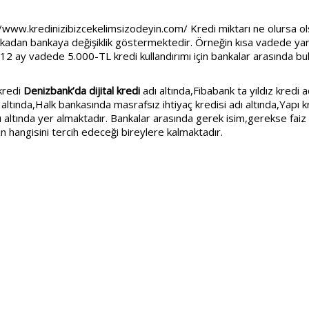
://www.kredinizibizcekelimsizodeyin.com/ Kredi miktarı ne olursa ol
nkadan bankaya değişiklik göstermektedir. Örneğin kısa vadede ya
 12 ay vadede 5.000-TL kredi kullandırımı için bankalar arasında bu
kredi
Denizbank’da dijital kredi
adı altında,Fibabank ta yıldız kredi a
 altında,Halk bankasında masrafsız ihtiyaç kredisi adı altında,Yapı 
 altında yer almaktadır. Bankalar arasında gerek isim,gerekse fai
rin hangisini tercih edeceği bireylere kalmaktadır.