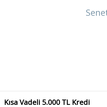
Senet
Kısa Vadeli 5.000 TL Kredi