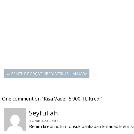
←
SENETLE BORÇ VE KREDI VERILIR – ANKARA
One comment on “
Kısa Vadeli 5.000 TL Kredi
”
Seyfullah
3 Ocak 2020, 23:09
Benim kredi notum düşük bankadan kullanabilsem siz