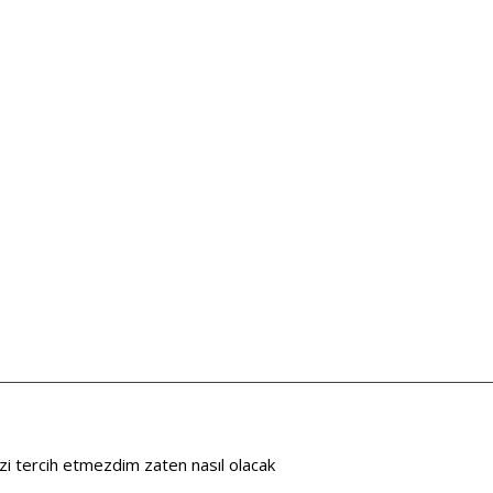
i tercih etmezdim zaten nasıl olacak