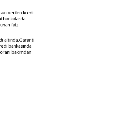
sun verilen kredi
ni bankalarda
lunan faiz
dı altında,Garanti
kredi bankasında
z oranı bakımdan