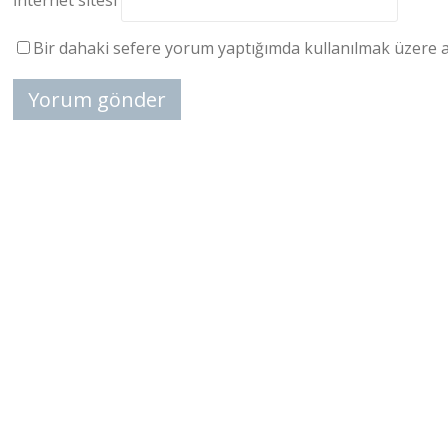
İnternet sitesi
Bir dahaki sefere yorum yaptığımda kullanılmak üzere ad